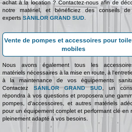
achat à la location
? Contactez-nous afin de déco
notre matériel, et bénéficiez des conseils d
experts
SANILOR GRAND SUD
.
Vente de pompes et accessoires pour toile
mobiles
Nous avons également tous les accessoire
matériels nécessaires à la mise en route, à l'entreti
à la maintenance de vos équipements sanita
Contactez
SANILOR GRAND SUD
, un conse
répondra à vos questions et proposera une gam
pompes, d'accessoires, et autres matériels adé
pour un équipement complet et performant clé en 
pleinement adapté à vos besoins.